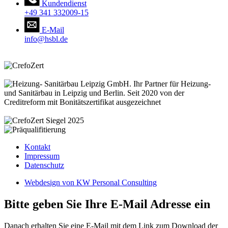
Kundendienst
+49 341 332009-15
E-Mail
info@hsbl.de
Kontakt
Impressum
Datenschutz
Webdesign von KW Personal Consulting
Bitte geben Sie Ihre E-Mail Adresse ein
Danach erhalten Sie eine E-Mail mit dem Link zum Download der