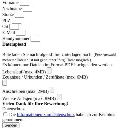
Vorname
Nachname
Straße
PLZ
Ort
E-Mail
Handynummer
Dateiupload
Bitte laden Sie nachfolgend Ihre Unterlagen hoch.
(Eine Auswahl
mehrerer Dateien ist mit gehaltener "Strg" Taste möglich.)
Es können nur Dateien im Format PDF hochgeladen werden.
Lebenslauf (max. 4MB)
Zeugnisse / Urkunden / Zertifikate (max. 6MB)
Anschreiben (max. 2MB)
Weitere Anlagen (max. 8MB)
Vielen Dank für Ihre Bewerbung!
Datenschutz
Die
Informationen zum Datenschutz
habe ich zur Kenntnis
genommen.
Senden