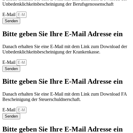
Unbedenklichkeitsbescheinigung der Berufsgenossenschaft
E-Mail
Senden
Bitte geben Sie Ihre E-Mail Adresse ein
Danach erhalten Sie eine E-Mail mit dem Link zum Download der
Unbedenklichkeitsbescheinigung der Krankenkasse.
E-Mail
Senden
Bitte geben Sie Ihre E-Mail Adresse ein
Danach erhalten Sie eine E-Mail mit dem Link zum Download FA
Bescheinigung der Steuerschuldnerschaft.
E-Mail
Senden
Bitte geben Sie Ihre E-Mail Adresse ein