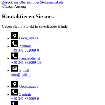
Zurück zur Übersicht der Stellenangebote
Kontaktieren Sie uns.
Geben Sie Ihr Projekt in zuverlässige Hände.
Googlemaps
Zentrale
+49 341 332009-0
Kundendienst
+49 341 332009-15
E-mail
info@hsbl.de
Googlemaps
Zentrale
+49 341 332009-0