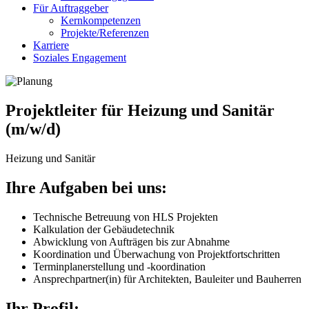
Für Auftraggeber
Kernkompetenzen
Projekte/Referenzen
Karriere
Soziales Engagement
Projektleiter für Heizung und Sanitär
(m/w/d)
Heizung und Sanitär
Ihre Aufgaben bei uns:
Technische Betreuung von HLS Projekten
Kalkulation der Gebäudetechnik
Abwicklung von Aufträgen bis zur Abnahme
Koordination und Überwachung von Projektfortschritten
Terminplanerstellung und -koordination
Ansprechpartner(in) für Architekten, Bauleiter und Bauherren
Ihr Profil: