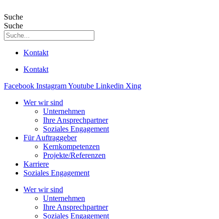
Suche
Suche
Kontakt
Kontakt
Facebook
Instagram
Youtube
Linkedin
Xing
Wer wir sind
Unternehmen
Ihre Ansprechpartner
Soziales Engagement
Für Auftraggeber
Kernkompetenzen
Projekte/Referenzen
Karriere
Soziales Engagement
Wer wir sind
Unternehmen
Ihre Ansprechpartner
Soziales Engagement