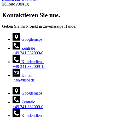
Kontaktieren Sie uns.
Geben Sie Ihr Projekt in zuverlässige Hände.
Googlemaps
Zentrale
+49 341 332009-0
Kundendienst
+49 341 332009-15
E-mail
info@hsbl.de
Googlemaps
Zentrale
+49 341 332009-0
Kundendienst