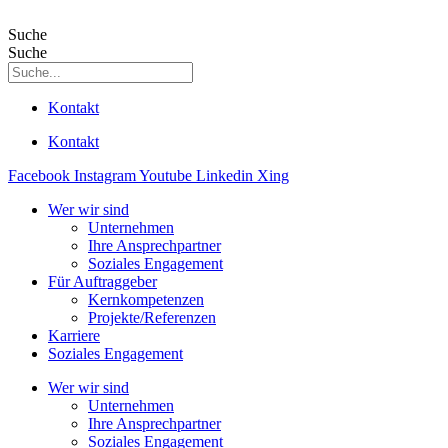
Suche
Suche
Kontakt
Kontakt
Facebook
Instagram
Youtube
Linkedin
Xing
Wer wir sind
Unternehmen
Ihre Ansprechpartner
Soziales Engagement
Für Auftraggeber
Kernkompetenzen
Projekte/Referenzen
Karriere
Soziales Engagement
Wer wir sind
Unternehmen
Ihre Ansprechpartner
Soziales Engagement