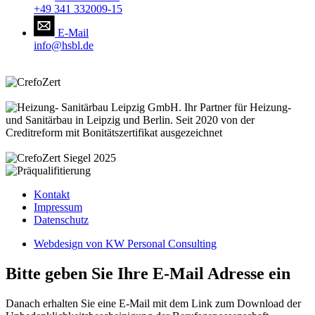
+49 341 332009-15
E-Mail
info@hsbl.de
Kontakt
Impressum
Datenschutz
Webdesign von KW Personal Consulting
Bitte geben Sie Ihre E-Mail Adresse ein
Danach erhalten Sie eine E-Mail mit dem Link zum Download der