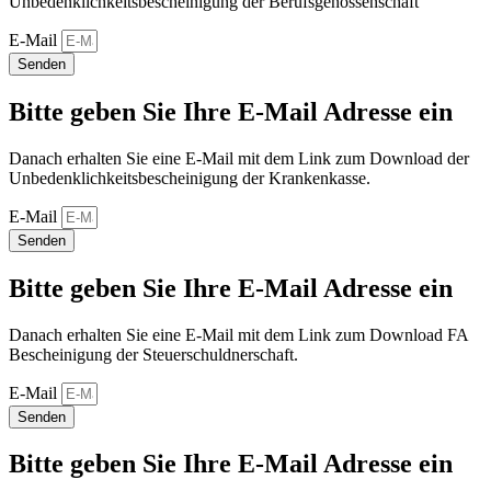
Unbedenklichkeitsbescheinigung der Berufsgenossenschaft
E-Mail
Senden
Bitte geben Sie Ihre E-Mail Adresse ein
Danach erhalten Sie eine E-Mail mit dem Link zum Download der
Unbedenklichkeitsbescheinigung der Krankenkasse.
E-Mail
Senden
Bitte geben Sie Ihre E-Mail Adresse ein
Danach erhalten Sie eine E-Mail mit dem Link zum Download FA
Bescheinigung der Steuerschuldnerschaft.
E-Mail
Senden
Bitte geben Sie Ihre E-Mail Adresse ein