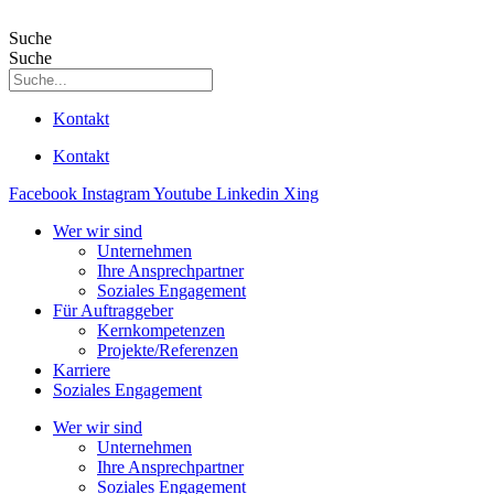
Suche
Suche
Kontakt
Kontakt
Facebook
Instagram
Youtube
Linkedin
Xing
Wer wir sind
Unternehmen
Ihre Ansprechpartner
Soziales Engagement
Für Auftraggeber
Kernkompetenzen
Projekte/Referenzen
Karriere
Soziales Engagement
Wer wir sind
Unternehmen
Ihre Ansprechpartner
Soziales Engagement