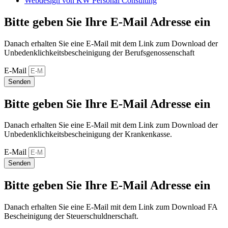
Webdesign von KW Personal Consulting
Bitte geben Sie Ihre E-Mail Adresse ein
Danach erhalten Sie eine E-Mail mit dem Link zum Download der
Unbedenklichkeitsbescheinigung der Berufsgenossenschaft
E-Mail
Senden
Bitte geben Sie Ihre E-Mail Adresse ein
Danach erhalten Sie eine E-Mail mit dem Link zum Download der
Unbedenklichkeitsbescheinigung der Krankenkasse.
E-Mail
Senden
Bitte geben Sie Ihre E-Mail Adresse ein
Danach erhalten Sie eine E-Mail mit dem Link zum Download FA
Bescheinigung der Steuerschuldnerschaft.