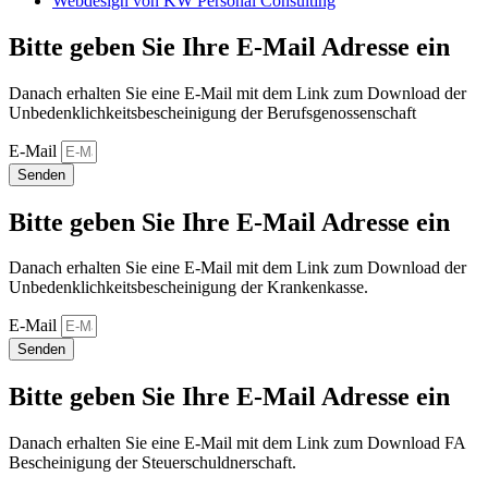
Webdesign von KW Personal Consulting
Bitte geben Sie Ihre E-Mail Adresse ein
Danach erhalten Sie eine E-Mail mit dem Link zum Download der
Unbedenklichkeitsbescheinigung der Berufsgenossenschaft
E-Mail
Senden
Bitte geben Sie Ihre E-Mail Adresse ein
Danach erhalten Sie eine E-Mail mit dem Link zum Download der
Unbedenklichkeitsbescheinigung der Krankenkasse.
E-Mail
Senden
Bitte geben Sie Ihre E-Mail Adresse ein
Danach erhalten Sie eine E-Mail mit dem Link zum Download FA
Bescheinigung der Steuerschuldnerschaft.