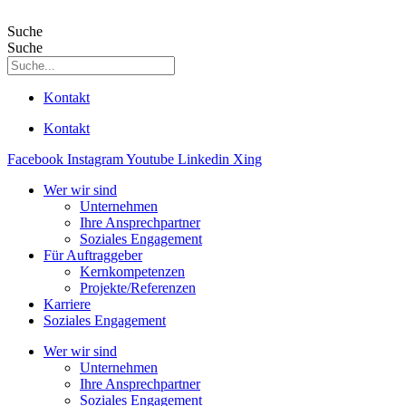
Suche
Suche
Kontakt
Kontakt
Facebook
Instagram
Youtube
Linkedin
Xing
Wer wir sind
Unternehmen
Ihre Ansprechpartner
Soziales Engagement
Für Auftraggeber
Kernkompetenzen
Projekte/Referenzen
Karriere
Soziales Engagement
Wer wir sind
Unternehmen
Ihre Ansprechpartner
Soziales Engagement