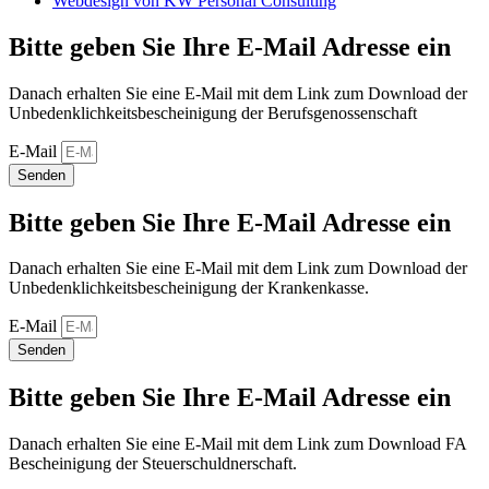
Webdesign von KW Personal Consulting
Bitte geben Sie Ihre E-Mail Adresse ein
Danach erhalten Sie eine E-Mail mit dem Link zum Download der
Unbedenklichkeitsbescheinigung der Berufsgenossenschaft
E-Mail
Senden
Bitte geben Sie Ihre E-Mail Adresse ein
Danach erhalten Sie eine E-Mail mit dem Link zum Download der
Unbedenklichkeitsbescheinigung der Krankenkasse.
E-Mail
Senden
Bitte geben Sie Ihre E-Mail Adresse ein
Danach erhalten Sie eine E-Mail mit dem Link zum Download FA
Bescheinigung der Steuerschuldnerschaft.