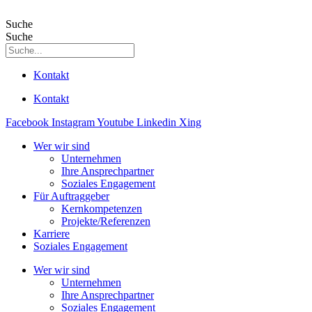
Suche
Suche
Kontakt
Kontakt
Facebook
Instagram
Youtube
Linkedin
Xing
Wer wir sind
Unternehmen
Ihre Ansprechpartner
Soziales Engagement
Für Auftraggeber
Kernkompetenzen
Projekte/Referenzen
Karriere
Soziales Engagement
Wer wir sind
Unternehmen
Ihre Ansprechpartner
Soziales Engagement